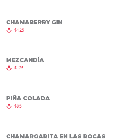
CHAMABERRY GIN
$125
MEZCANDÍA
$125
PIÑA COLADA
$95
CHAMARGARITA EN LAS ROCAS