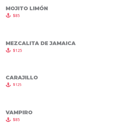
MOJITO LIMÓN
$85
MEZCALITA DE JAMAICA
$125
CARAJILLO
$125
VAMPIRO
$85