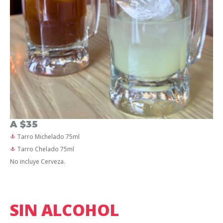
A $35
Tarro Michelado 75ml
Tarro Chelado 75ml
No incluye Cerveza.
SIN ALCOHOL