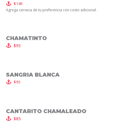
$149
Agrega cerveza de tu preferencia con costo adicional.
CHAMATINTO
$95
SANGRIA BLANCA
$95
CANTARITO CHAMALEADO
$85