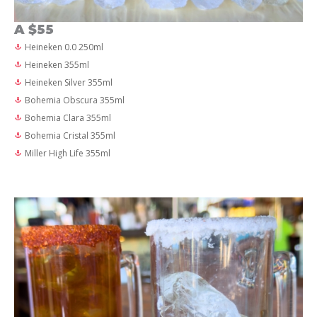
A $55
Heineken 0.0 250ml
Heineken 355ml
Heineken Silver 355ml
Bohemia Obscura 355ml
Bohemia Clara 355ml
Bohemia Cristal 355ml
Miller High Life 355ml