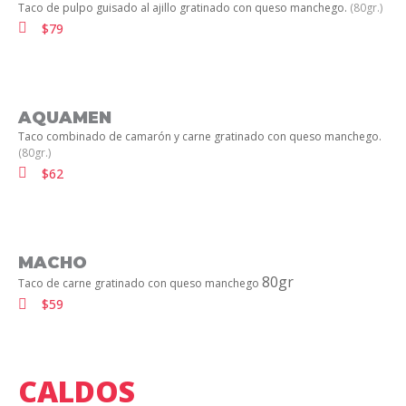
Taco de pulpo guisado al ajillo gratinado con queso manchego.
(80gr.)
$79
AQUAMEN
Taco combinado de camarón y carne gratinado con queso manchego.
(80gr.)
$62
MACHO
80gr
Taco de carne gratinado con queso manchego
$59
CALDOS