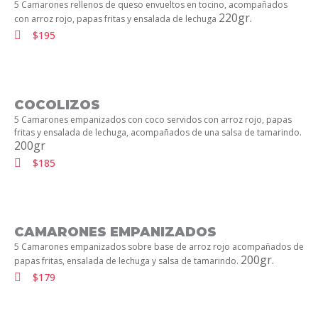
5 Camarones rellenos de queso envueltos en tocino, acompañados
220gr.
con arroz rojo, papas fritas y ensalada de lechuga
$195
COCOLIZOS
5 Camarones empanizados con coco servidos con arroz rojo, papas
fritas y ensalada de lechuga, acompañados de una salsa de tamarindo.
200gr
$185
CAMARONES EMPANIZADOS
5 Camarones empanizados sobre base de arroz rojo acompañados de
200gr.
papas fritas, ensalada de lechuga y salsa de tamarindo.
$179