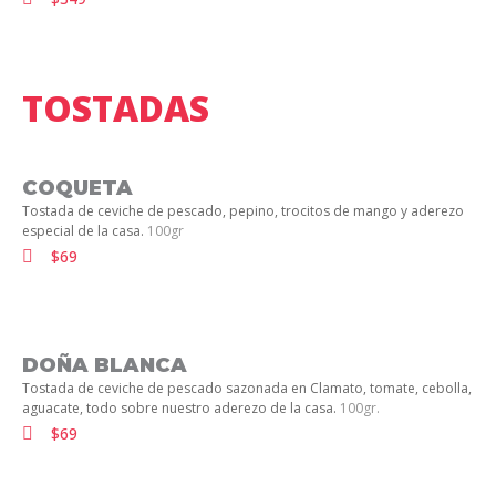
TOSTADAS
COQUETA
Tostada de ceviche de pescado, pepino, trocitos de mango y aderezo
especial de la casa.
100gr
$69
DOÑA BLANCA
Tostada de ceviche de pescado sazonada en Clamato, tomate, cebolla,
aguacate, todo sobre nuestro aderezo de la casa.
100gr.
$69