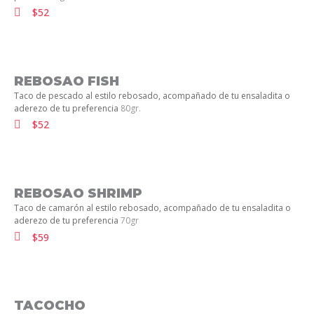
$52
REBOSAO FISH
Taco de pescado al estilo rebosado, acompañado de tu ensaladita o
aderezo de tu preferencia
80gr.
$52
REBOSAO SHRIMP
Taco de camarón al estilo rebosado, acompañado de tu ensaladita o
aderezo de tu preferencia
70gr
$59
TACOCHO