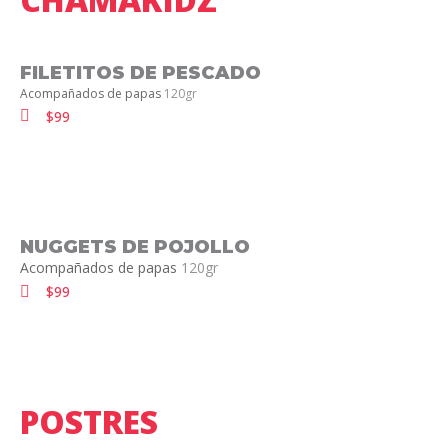
FILETITOS DE PESCADO
Acompañados de papas
120gr
$99
NUGGETS DE POJOLLO
Acompañados de papas
120gr
$99
POSTRES