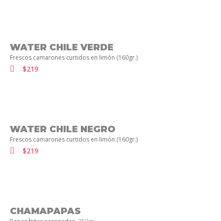
WATER CHILE VERDE
Frescos camarones curtidos en limón (160gr.)
$219
WATER CHILE NEGRO
Frescos camarones curtidos en limón (160gr.)
$219
CHAMAPAPAS